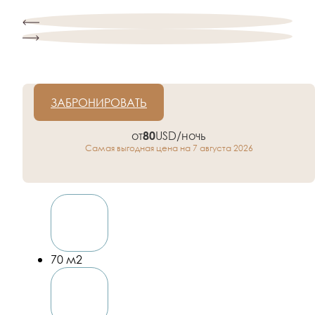
ЗАБРОНИРОВАТЬ
от
USD/ночь
80
Самая выгодная цена на 7 августа 2026
70 м2