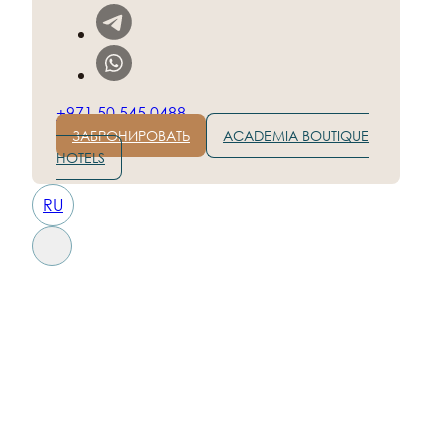
+971 50 545 0488
ЗАБРОНИРОВАТЬ
ACADEMIA BOUTIQUE
HOTELS
RU