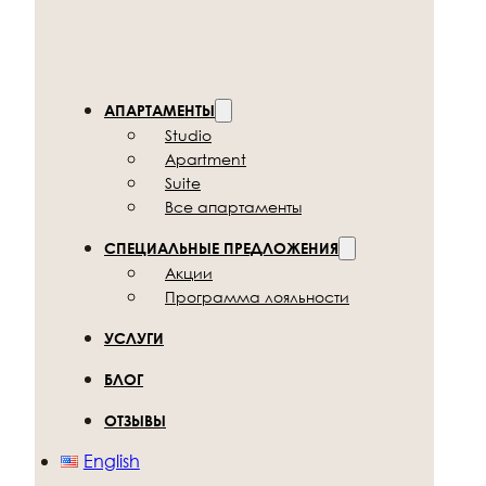
АПАРТАМЕНТЫ
Studio
Apartment
Suite
Все апартаменты
СПЕЦИАЛЬНЫЕ ПРЕДЛОЖЕНИЯ
Акции
Программа лояльности
УСЛУГИ
БЛОГ
ОТЗЫВЫ
English