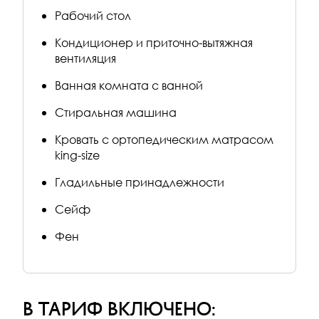
Рабочий стол
Кондиционер и приточно-вытяжная
вентиляция
Ванная комната с ванной
Стиральная машина
Кровать с ортопедическим матрасом
king-size
Гладильные принадлежности
Сейф
Фен
в тариф включено: