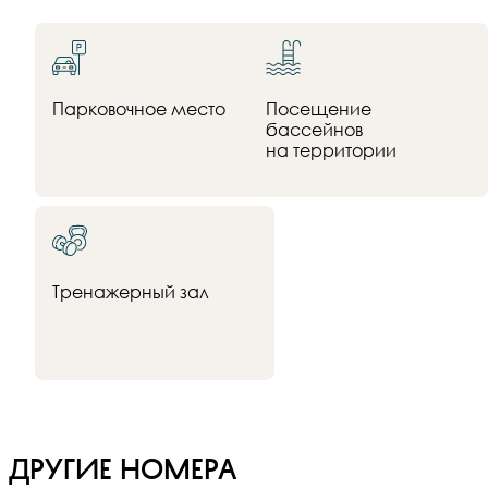
Парковочное место
Посещение
бассейнов
на территории
Тренажерный зал
Другие номера