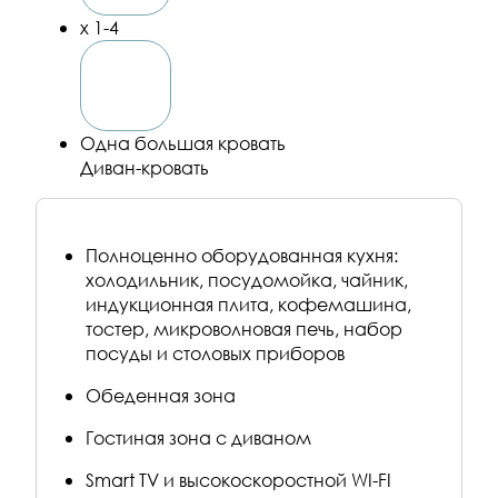
х 1-4
Одна большая кровать
Диван-кровать
Полноценно оборудованная кухня:
холодильник, посудомойка, чайник,
индукционная плита, кофемашина,
тостер, микроволновая печь, набор
посуды и столовых приборов
Обеденная зона
Гостиная зона с диваном
Smart TV и высокоскоростной WI-FI